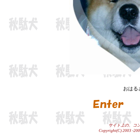
おはる
サイト上の、コ
Copyright(C) 2003 -2005